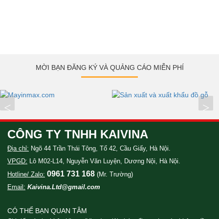
MỜI BẠN ĐĂNG KÝ VÀ QUẢNG CÁO MIỄN PHÍ
<
>
CÔNG TY TNHH KAIVINA
Địa chỉ:
Ngõ 44 Trần Thái Tông, Tổ 42, Cầu Giấy, Hà Nội.
VPGD:
Lô M02-L14, Nguyễn Văn Luyện, Dương Nội, Hà Nội.
0961 731 168
Hotline/ Zalo:
(Mr. Trường)
Email:
Kaivina.Ltd@gmail.com
CÓ THỂ BẠN QUAN TÂM