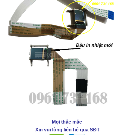
Mọi thắc mắc
Xin vui lòng liên hệ qua SĐT