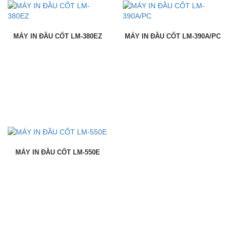
MÁY IN ĐẦU CỐT LM-380EZ
MÁY IN ĐẦU CỐT LM-390A/PC
MÁY IN ĐẦU CỐT LM-550E